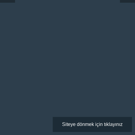
Siteye dönmek için tıklayınız